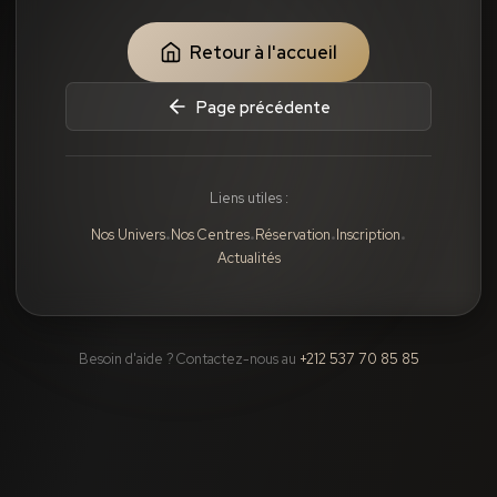
Retour à l'accueil
Page précédente
Liens utiles :
Nos Univers
Nos Centres
Réservation
Inscription
•
•
•
•
Actualités
Besoin d'aide ? Contactez-nous au
+212 537 70 85 85